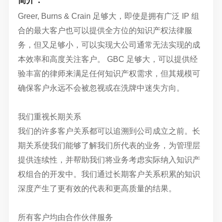
简介：
Greer, Burns & Crain 足够大，即使是拥有广泛 IP 组
合的最大客户也可以提供全方位的知识产权法律服
务，但又足够小，可以实现大公司通常无法实现的成
本效率和高度关注客户。 GBC 足够大，可以提供经
验丰富的律师来满足任何知识产权需求，但其规模可
确保客户永远不会被忽视或在洗牌中迷失方向。
我们重视长期关系
我们的许多客户关系都可以追溯到公司成立之前。长
期关系使我们能够了解我们所代表的业务，为管理层
提供连续性，并帮助我们将业务考虑实际纳入知识产
权组合的开发中。我们通过长期客户关系积累的知识
深度产生了更有效的代表和更高质量的结果。
所有客户均由合作伙伴服务