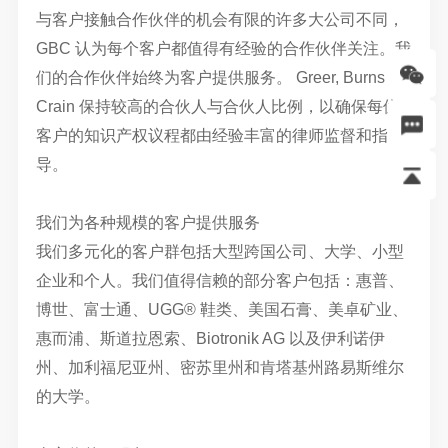
与客户接触合作伙伴的机会有限的许多大公司不同，
GBC 认为每个客户都值得有经验的合作伙伴关注。我
们的合作伙伴始终为客户提供服务。 Greer, Burns &
Crain 保持较高的合伙人与合伙人比例，以确保每位
客户的知识产权议程都由经验丰富的律师监督和指
导。
我们为各种规模的客户提供服务
我们多元化的客户群包括大型跨国公司、大学、小型
企业和个人。我们值得信赖的部分客户包括：惠普、
博世、富士通、UGG® 鞋类、美国石膏、美卓矿业、
惠而浦、斯道拉恩索、Biotronik AG 以及伊利诺伊
州、加利福尼亚州、密苏里州和肯塔基州路易斯维尔
的大学。