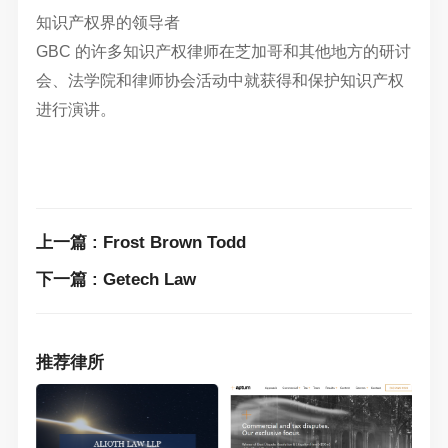
知识产权界的领导者
GBC 的许多知识产权律师在芝加哥和其他地方的研讨
会、法学院和律师协会活动中就获得和保护知识产权
进行演讲。
上一篇 : Frost Brown Todd
下一篇 : Getech Law
推荐律所