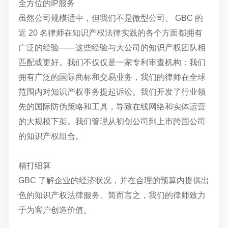
全方位的IP服务
虽然公司规模适中，但我们不是微型公司。 GBC 的
近 20 名律师在知识产权法律实践的各个方面都拥有
广泛的经验——这些经验与大公司的知识产权团队相
匹配或更好。我们不仅仅是一家专利审查机构：我们
拥有广泛的国际商标和交易业务，我们的律师在全球
范围内对知识产权事务提起诉讼。我们开发了行业领
先的国际防伪策略和工具，导致在线网络和实体运营
的大规模下架。我们管理从初创公司到上市跨国公司
的知识产权组合。
精打细算
GBC 了解企业的经济状况，并在合理的预算内提供出
色的知识产权法律服务。简而言之，我们的律师致力
于为客户创造价值。