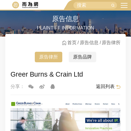
原告信息
PLAINTIFF INFORMATION
首页
原告信息
原告律所
原告律所
原告品牌
Greer Burns & Crain Ltd
返回列表
分享：