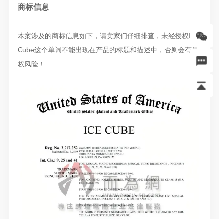
商标信息
本案涉及的商标信息如下，请卖家们仔细排查，未经授权Ice
Cube这个单词不能出现在产品的标题和描述中，否则会有侵
权风险！