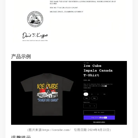
产品示例
（图片来源
:
https://icecube.com/
引用日期:2024年8月22日）