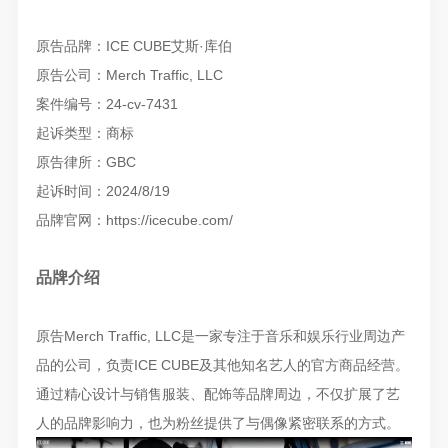
原告品牌：ICE CUBE艾斯·库伯
原告公司：Merch Traffic, LLC
案件编号：24-cv-7431
起诉类型：商标
原告律所：GBC
起诉时间：2024/8/19
品牌官网：https://icecube.com/
品牌介绍
原告Merch Traffic, LLC是一家专注于音乐和娱乐行业周边产
品的公司，负责ICE CUBE及其他知名艺人的官方商品经营。
通过精心设计与销售服装、配饰等品牌周边，不仅扩展了艺
人的品牌影响力，也为粉丝提供了与偶像紧密联系的方式。