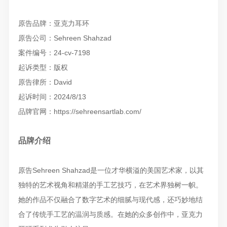
原告品牌：亚克力耳环
原告公司：Sehreen Shahzad
案件编号：24-cv-7198
起诉类型：版权
原告律所：David
起诉时间：2024/8/13
品牌官网：https://sehreensartlab.com/
品牌介绍
原告Sehreen Shahzad是一位才华横溢的美国艺术家，以其
独特的艺术视角和精湛的手工艺技巧，在艺术界独树一帜。
她的作品不仅融合了数字艺术的细腻与现代感，还巧妙地结
合了传统手工艺的温润与质感。在她的众多创作中，亚克力