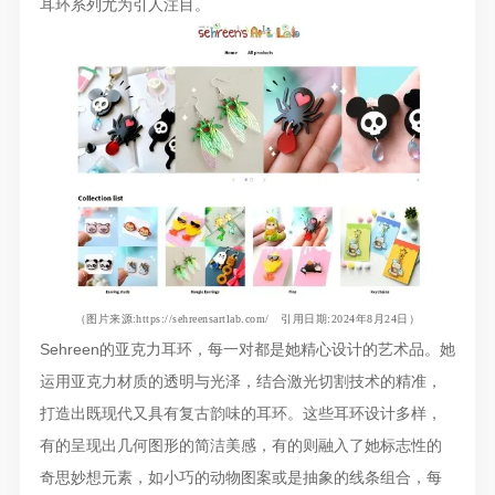
耳环系列尤为引人注目。
（图片来源
:
https://sehreensartlab.com/
引用日期:2024年8月24日）
Sehreen的亚克力耳环，每一对都是她精心设计的艺术品。她
运用亚克力材质的透明与光泽，结合激光切割技术的精准，
打造出既现代又具有复古韵味的耳环。这些耳环设计多样，
有的呈现出几何图形的简洁美感，有的则融入了她标志性的
奇思妙想元素，如小巧的动物图案或是抽象的线条组合，每