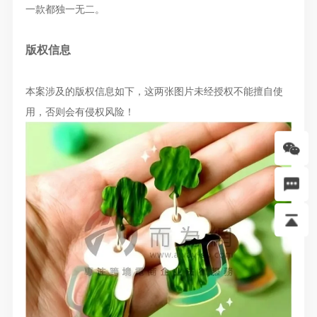
一款都独一无二。
版权信息
本案涉及的版权信息如下，这两张图片未经授权不能擅自使
用，否则会有侵权风险！