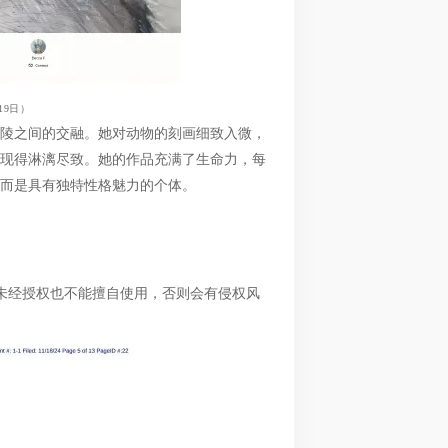
19日）
陵之间的交融。她对动物的刻画细致入微，
现得淋漓尽致。她的作品充满了生命力，每
而是具有独特性格魅力的个体。
未经授权也不能擅自使用，否则会有侵权风