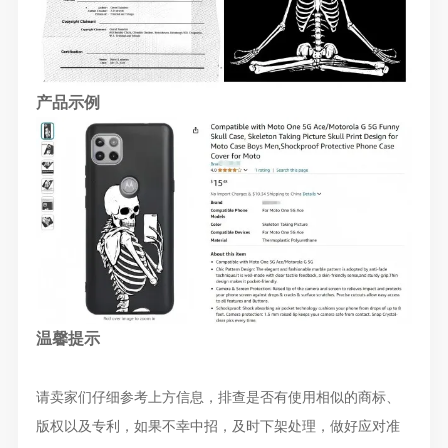
产品示例
温馨提示
请卖家们仔细参考上方信息，排查是否有使用相似的商标、
版权以及专利，如果不幸中招，及时下架处理，做好应对准