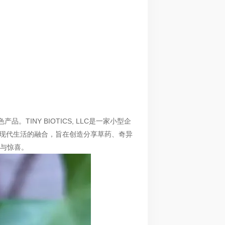
的特色产品。TINY BIOTICS, LLC是一家小型企
魅力与现代生活的融合，旨在创造分享草药、奇异
与惊喜。