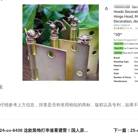
示
仔细参考上方信息，排查是否有使用相似的商标、版权以及专利，如果不
上一篇 : 24-cv-6438 这款装饰灯串速看避雷！国人原告已发起专利维权！