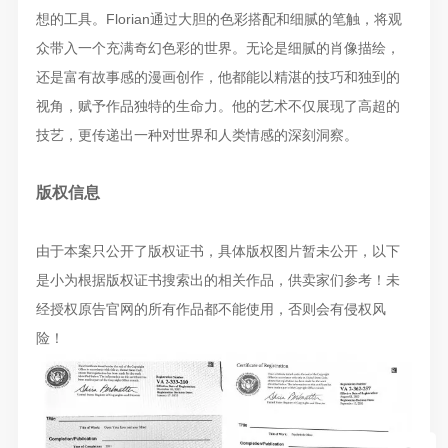
想的工具。Florian通过大胆的色彩搭配和细腻的笔触，将观
众带入一个充满奇幻色彩的世界。无论是细腻的肖像描绘，
还是富有故事感的漫画创作，他都能以精湛的技巧和独到的
视角，赋予作品独特的生命力。他的艺术不仅展现了高超的
技艺，更传递出一种对世界和人类情感的深刻洞察。
版权信息
由于本案只公开了版权证书，具体版权图片暂未公开，以下
是小为根据版权证书搜索出的相关作品，供卖家们参考！未
经授权原告官网的所有作品都不能使用，否则会有侵权风
险！