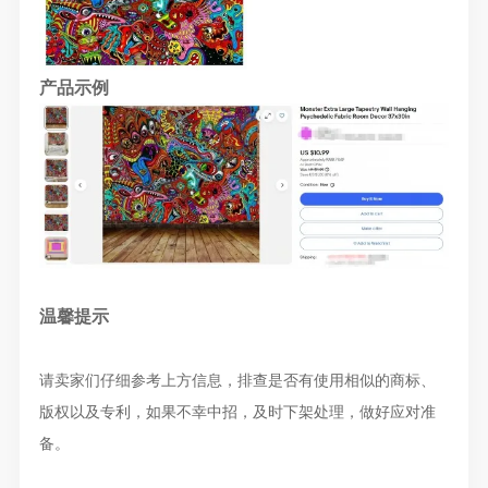
产品示例
温馨提示
请卖家们仔细参考上方信息，排查是否有使用相似的商标、
版权以及专利，如果不幸中招，及时下架处理，做好应对准
备。