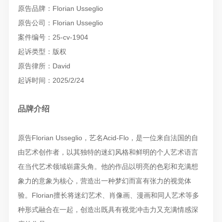
原告品牌：Florian Usseglio
原告公司：Florian Usseglio
案件编号：25-cv-1904
起诉类型：版权
原告律所：David
起诉时间：2025/2/24
品牌介绍
原告Florian Usseglio，艺名Acid-Flo，是一位来自法国的自
由艺术创作者，以其独特的迷幻风格和鲜明的个人艺术语言
在当代艺术领域崭露头角。他的作品以明亮的色彩和充满想
象力的意象为核心，营造出一种梦幻而富有张力的视觉体
验。Florian擅长将迷幻艺术、肖像画、漫画和同人艺术等多
种形式融合在一起，创造出既具有视觉冲击力又充满情感深