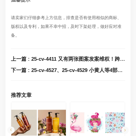
请卖家们仔细参考上方信息，排查是否有使用相似的商标、
版权以及专利，如果不幸中招，及时下架处理，做好应对准
备。
上一篇 : 25-cv-4411 又有两张图案发案维权！跨境卖家们速排查下架！
下一篇 : 25-cv-4527、25-cv-4529 小黄人等4部电影作品委托GBC连发两案！涉及多个商标版权，速看避雷！
推荐文章