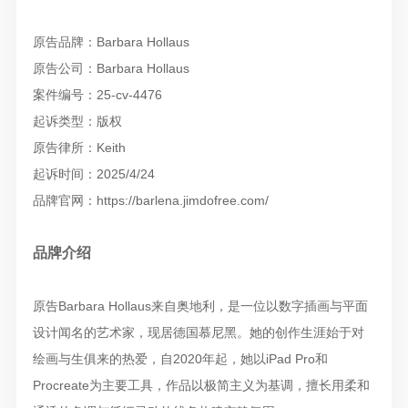
原告品牌：Barbara Hollaus
原告公司：Barbara Hollaus
案件编号：25-cv-4476
起诉类型：版权
原告律所：Keith
起诉时间：2025/4/24
品牌官网：https://barlena.jimdofree.com/
品牌介绍
原告Barbara Hollaus来自奥地利，是一位以数字插画与平面
设计闻名的艺术家，现居德国慕尼黑。她的创作生涯始于对
绘画与生俱来的热爱，自2020年起，她以iPad Pro和
Procreate为主要工具，作品以极简主义为基调，擅长用柔和