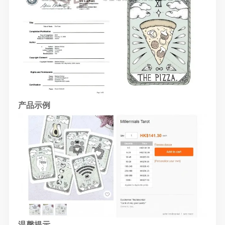
产品示例
温馨提示