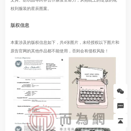
枝到服装的星辰图案。
版权信息
本案涉及的版权信息如下，共4张图片，未经授权以下图片和
原告官网的其他作品都不能使用，否则会有侵权风险！