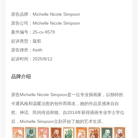
原告品牌：Michelle Nicole Simpson
原告公司：Michelle Nicole Simpson
案件编号：25-cv-9579
起诉类型：版权
原告律所：Keith
起诉时间：2025/8/12
品牌介绍
原告Michelle Nicole Simpson是一位专业插画家，以独特的
卡通风格和温暖治愈的创作而闻名，她的作品灵感来自自
然、神话、民间传说和猫。自2014年获得插画专业学士学位
后，Michelle Simpson立刻开始了她的艺术生涯。