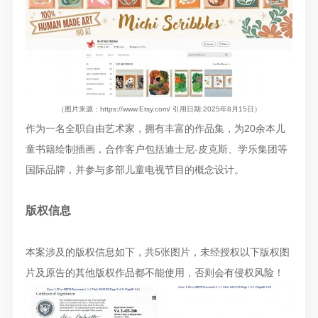
（图片来源：https://www.Etsy.com/ 引用日期:2025年8月15日）
作为一名全职自由艺术家，拥有丰富的作品集，为
20余本儿
童书籍绘制插画，合作客户包括迪士尼-皮克斯、学乐集团等
国际品牌，
并参与多部儿童电视节目的概念设计。
版权信息
本案涉及的版权信息如下，共5张图片，未经授权以下版权图
片及原告的其他版权作品都不能使用，否则会有侵权风险！