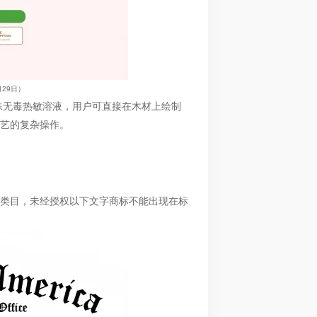
8月29日）
殊无毒热敏溶液，用户可直接在木材上绘制
艺的复杂操作。
类目，未经授权以下文字商标不能出现在标