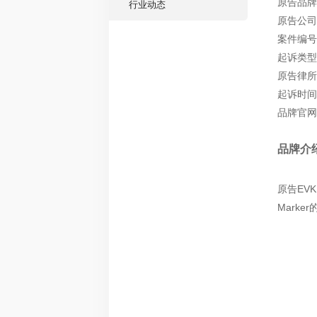
原告品牌：
行业动态
原告公司：E
案件编号：
起诉类型
原告律所：
起诉时间：
品牌官网：ht
品牌介
原告EVK
Mark