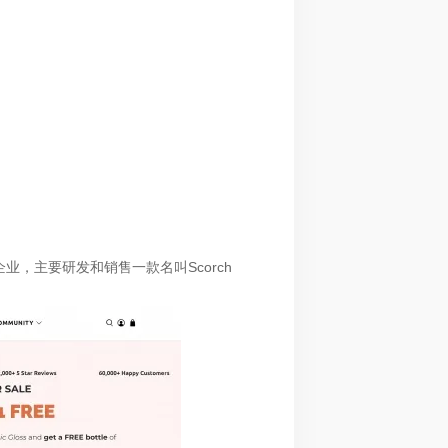
创建的企业，主要研发和销售一款名叫Scorch