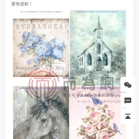
避免侵权！