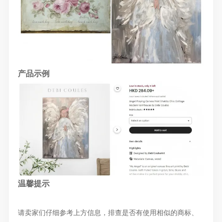
产品示例
温馨提示
请卖家们仔细参考上方信息，排查是否有使用相似的商标、