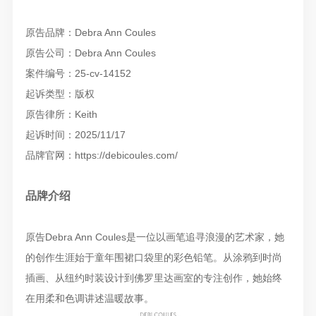
原告品牌：Debra Ann Coules
原告公司：Debra Ann Coules
案件编号：25-cv-14152
起诉类型：版权
原告律所：Keith
起诉时间：2025/11/17
品牌官网：https://debicoules.com/
品牌介绍
原告Debra Ann Coules是一位以画笔追寻浪漫的艺术家，她
的创作生涯始于童年围裙口袋里的彩色铅笔。从涂鸦到时尚
插画、从纽约时装设计到佛罗里达画室的专注创作，她始终
在用柔和色调讲述温暖故事。