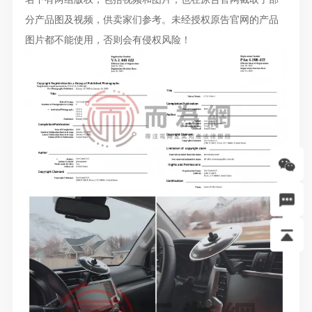
分产品图及视频，供卖家们参考。未经授权原告官网的产品
图片都不能使用，否则会有侵权风险！