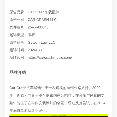
原告品牌：Car Crash车载配件
原告公司：CAR CRASH LLC
案件编号：26-cv-00046
起诉类型：版权
原告律所：Getech Law LLC
起诉时间：2026/1/12
品牌官网：https://carcrashmusic.com/
品牌介绍
Car Crash汽车钹诞生于一次真实的跨州公路旅行。2020
年，创始人与妻子驱车探索国家公园时，在音乐与风景的交
融中萌生了在车内安装镲片的创意。经过反复尝试，在2024
年底首款原型终于诞生。