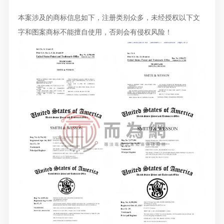
本案涉及的商标信息如下，注册类别众多，未经授权以下文
字和图案商标不能擅自使用，否则会有侵权风险！