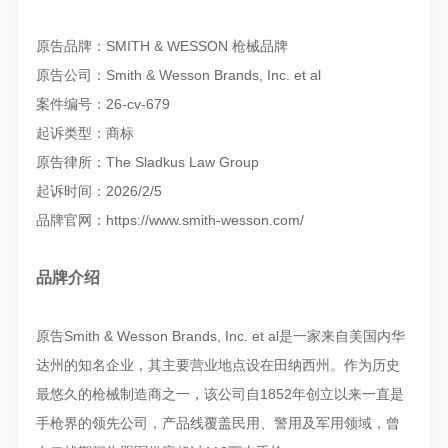
原告品牌：SMITH & WESSON 枪械品牌
原告公司：Smith & Wesson Brands, Inc. et al
案件编号：26-cv-679
起诉类型：商标
原告律所：The Sladkus Law Group
起诉时间：2026/2/5
品牌官网：https://www.smith-wesson.com/
品牌介绍
原告Smith & Wesson Brands, Inc. et al是一家来自美国内华
达州的知名企业，其主要营业地点设在田纳西州。作为历史
最悠久的枪械制造商之一，该公司自1852年创立以来一直是
手枪界的领先公司，产品线覆盖民用、警用及军用领域，曾