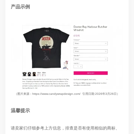
产品示例
（图片来源：https://www.candywrapdesign.com/ 引用日期:2026年3月26日）
温馨提示
请卖家们仔细参考上方信息，排查是否有使用相似的商标、