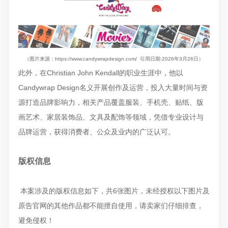
（图片来源：https://www.candywrapdesign.com/ 引用日期:2026年3月26日）
此外，在Christian John Kendall的职业生涯中，他以
Candywrap Design名义开展创作及运营，投入大量时间与资
源打造品牌影响力，相关产品覆盖服装、手机壳、贴纸、版
画艺术、家居装饰品、文具及配饰等领域，凭借专业设计与
品牌运营，获得消费者、公众及业内的广泛认可。
版权信息
本案涉及的版权信息如下，共6张图片，未经授权以下图片及
原告官网的其他作品都不能擅自使用，请卖家们仔细排查，
避免侵权！