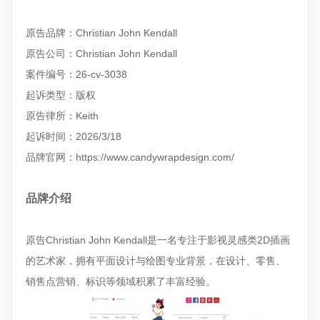
原告品牌：Christian John Kendall
原告公司：Christian John Kendall
案件编号：26-cv-3038
起诉类型：版权
原告律所：Keith
起诉时间：2026/3/18
品牌官网：https://www.candywrapdesign.com/
品牌介绍
原告Christian John Kendall是一名专注于影视灵感类2D插画
的艺术家，拥有平面设计与绘图专业背景，在设计、零售、
销售点营销、标识等领域积累了丰富经验。