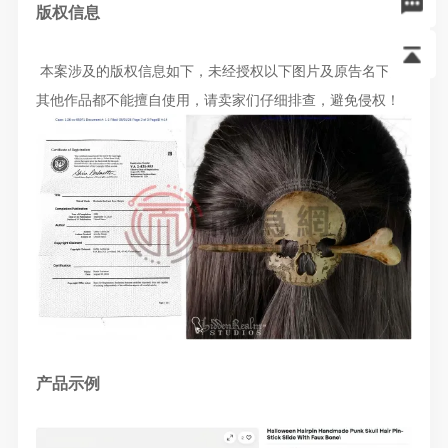
版权信息
本案涉及的版权信息如下，未经授权以下图片及原告名下的
其他作品都不能擅自使用，请卖家们仔细排查，避免侵权！
产品示例