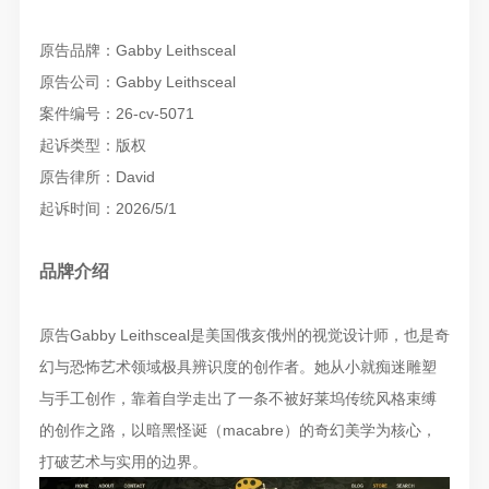
原告品牌：Gabby Leithsceal
原告公司：Gabby Leithsceal
案件编号：26-cv-5071
起诉类型：版权
原告律所：David
起诉时间：2026/5/1
品牌介绍
原告Gabby Leithsceal是美国俄亥俄州的视觉设计师，也是奇
幻与恐怖艺术领域极具辨识度的创作者。她从小就痴迷雕塑
与手工创作，靠着自学走出了一条不被好莱坞传统风格束缚
的创作之路，以暗黑怪诞（macabre）的奇幻美学为核心，
打破艺术与实用的边界。