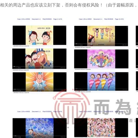
相关的周边产品也应该立刻下架，否则会有侵权风险！（由于篇幅原因，