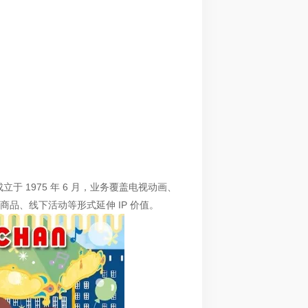
，成立于 1975 年 6 月，业务覆盖电视动画、
品、线下活动等形式延伸 IP 价值。