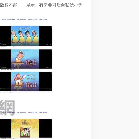
版权不能一一展示，有需要可后台私信小为