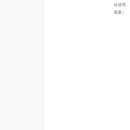
自使用，
索要）