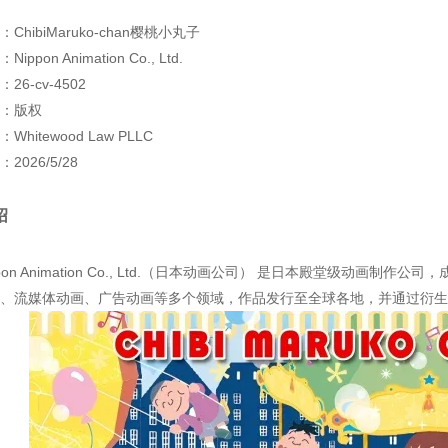
ChibiMaruko-chan樱桃小丸子
ppon Animation Co., Ltd.
26-cv-4502
：版权
hitewood Law PLLC
2026/5/28
绍
pon Animation Co., Ltd.（日本动画公司） 是日本殿堂级动画制作公司
、流媒体动画、广告动画等多个领域，作品发行至全球各地，并通过衍生商