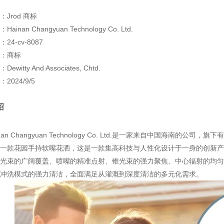
Jrod 商标
inan Changyuan Technology Co. Ltd.
24-cv-8087
：商标
witty And Associates, Chtd.
2024/9/5
绍
an Changyuan Technology Co. Ltd.是一家来自中国海南的公司，旗下有 
一款花园手持软嘴花洒，这是一款集高科技与人性化设计于一身的创新产
光束的广阔覆盖、喷嘴的精准点射、锥光束的强力聚焦、中心辐射的均匀
冲洗模式的强力清洁，全面满足从灌溉到深度清洁的多元化需求。