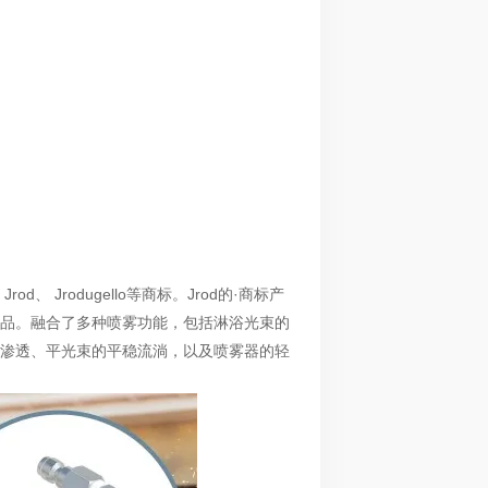
Jrod、 Jrodugello等商标。Jrod的·商标产
品。融合了多种喷雾功能，包括淋浴光束的
渗透、平光束的平稳流淌，以及喷雾器的轻